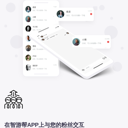
在智游帮APP上与您的粉丝交互