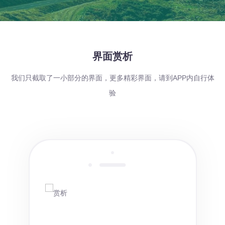
界面赏析
我们只截取了一小部分的界面，更多精彩界面，请到APP内自行体
验