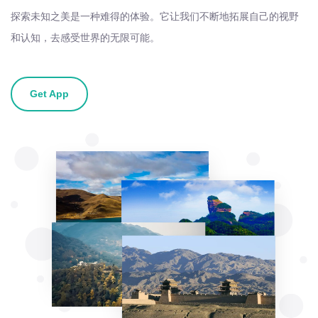
探索未知之美是一种难得的体验。它让我们不断地拓展自己的视野
和认知，去感受世界的无限可能。
Get App