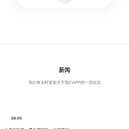
新闻
我们将实时更新关于我们APP的一切信息
08-05
2026