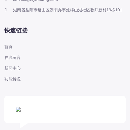
湖南省益阳市赫山区朝阳办事处梓山湖社区教师新村19栋101
快速链接
首页
在线留言
新闻中心
功能解说