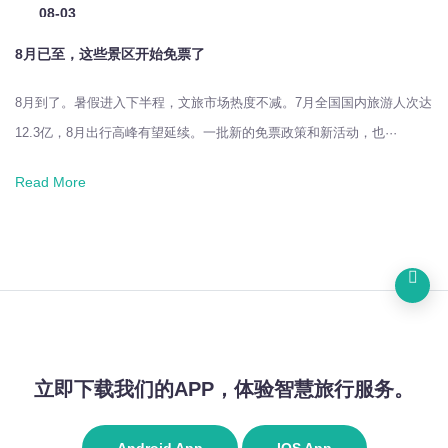
08-03
2026
8月已至，这些景区开始免票了
8月到了。暑假进入下半程，文旅市场热度不减。7月全国国内旅游人次达
12.3亿，8月出行高峰有望延续。一批新的免票政策和新活动，也···
Read More
立即下载我们的APP，体验智慧旅行服务。