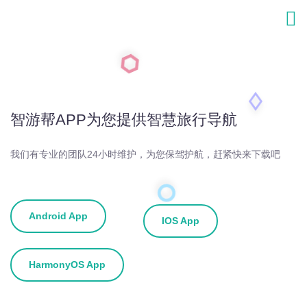
智游帮APP为您提供智慧旅行导航
我们有专业的团队24小时维护，为您保驾护航，赶紧快来下载吧
Android App
IOS App
HarmonyOS App