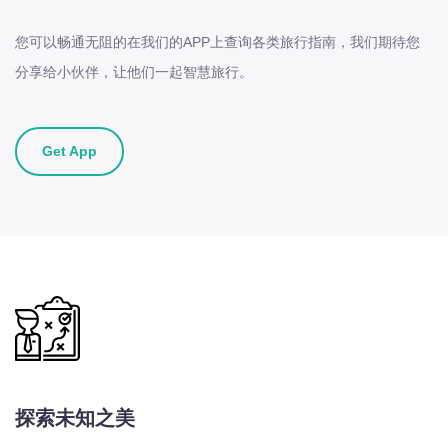
您可以畅通无阻的在我们的APP上查询各类旅行指南，我们期待您
分享给小伙伴，让他们一起智慧旅行。
Get App
探索未知之美