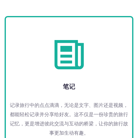
笔记
记录旅行中的点点滴滴，无论是文字、图片还是视频，
都能轻松记录并分享给好友。这不仅是一份珍贵的旅行
记忆，更是增进彼此交流与互动的桥梁，让你的旅行故
事更加生动有趣。