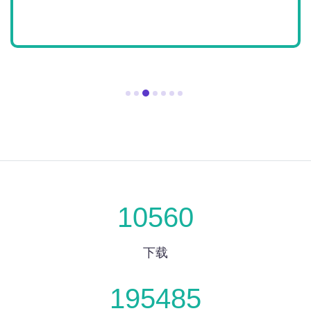
10560
下载
195485