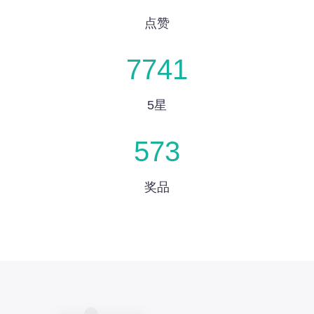
点赞
7741
5星
573
奖品