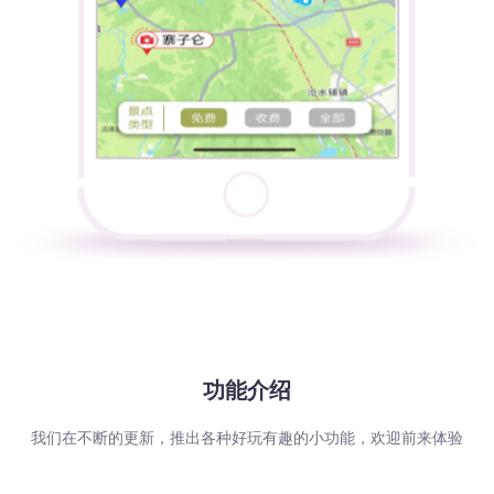
功能介绍
我们在不断的更新，推出各种好玩有趣的小功能，欢迎前来体验