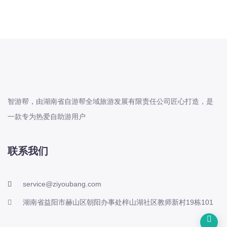
智游帮，由湖南省自游帮全域旅游发展有限责任公司匠心打造，是
一款专为热爱自助游用户
联系我们
service@ziyoubang.com
湖南省益阳市赫山区朝阳办事处梓山湖社区教师新村19栋101