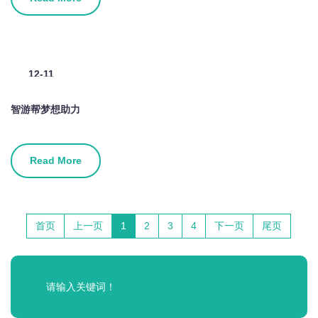
12-11
2025
智游帮梦想助力
Read More
首页
上一页
1
2
3
4
下一页
尾页