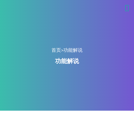
首页
功能解说
>
功能解说