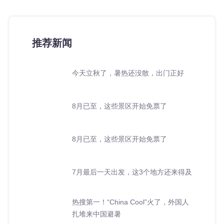
推荐新闻
今天立秋了，暑热还没散，出门正好
8月已至，这些景区开始免票了
8月已至，这些景区开始免票了
7月最后一天出发，这3个地方还来得及
热搜第一！“China Cool”火了，外国人
扎堆来中国避暑