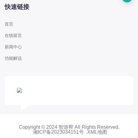
快速链接
首页
在线留言
新闻中心
功能解说
Copyright © 2024 智游帮 All Rights Reserved.
湘ICP备2023034151号
XML地图