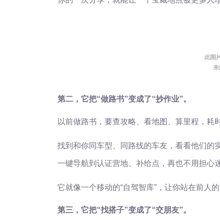
第二，它把“做路书”变成了“抄作业”。
以前做路书，要查攻略、看地图、算里程，耗时
找到和你同车型、同路线的车友，看看他们的
一键导航到认证营地、补给点，再也不用担心
它就像一个移动的“自驾智库”，让你站在前人
第三，它把“找搭子”变成了“交朋友”。