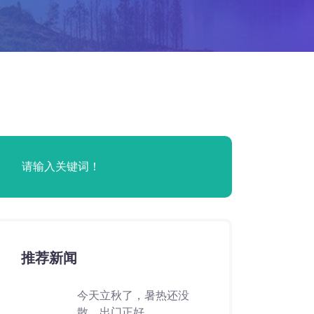
推荐新闻
今天立秋了，暑热还没
散，出门正好