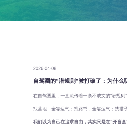
2026-04-08
自驾圈的“潜规则”被打破了：为什么
在自驾圈里，一直流传着一条不成文的“潜规则”
找营地，全靠运气；找路书，全靠运气；找搭
我们以为自己在追求自由，其实只是在“开盲盒