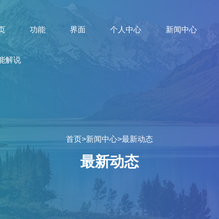
页
功能
界面
个人中心
新闻中心
能解说
首页
>
新闻中心
>
最新动态
最新动态