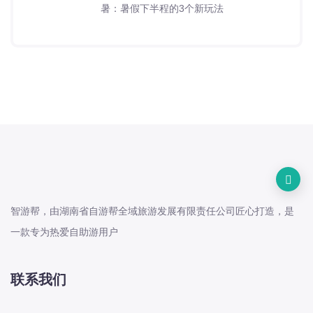
暑：暑假下半程的3个新玩法
智游帮，由湖南省自游帮全域旅游发展有限责任公司匠心打造，是
一款专为热爱自助游用户
联系我们