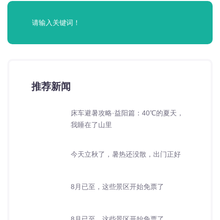
推荐新闻
床车避暑攻略·益阳篇：40℃的夏天，
我睡在了山里
今天立秋了，暑热还没散，出门正好
8月已至，这些景区开始免票了
8月已至，这些景区开始免票了