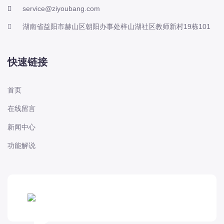
service@ziyoubang.com
湖南省益阳市赫山区朝阳办事处梓山湖社区教师新村19栋101
快速链接
首页
在线留言
新闻中心
功能解说