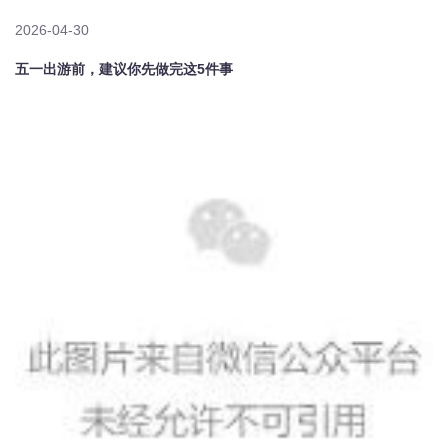
2026-04-30
五一出游前，建议你先做完这5件事