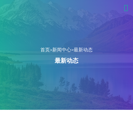
首页
新闻中心
最新动态
>
>
最新动态