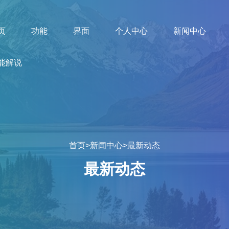
页
功能
界面
个人中心
新闻中心
能解说
首页
>
新闻中心
>
最新动态
最新动态