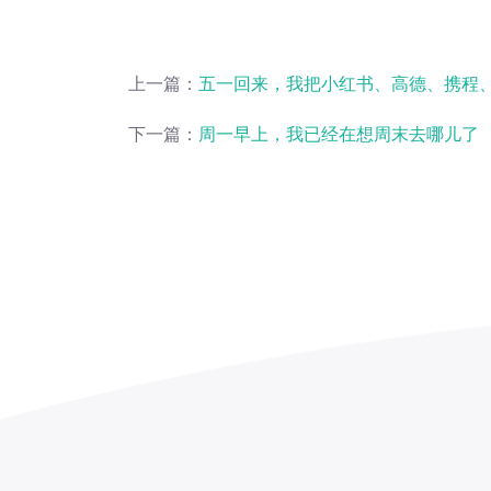
上一篇：
五一回来，我把小红书、高德、携程
下一篇：
周一早上，我已经在想周末去哪儿了