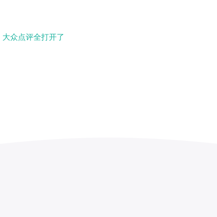
、大众点评全打开了