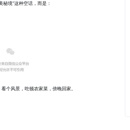
美秘境”这种空话，而是：
，看个风景，吃顿农家菜，傍晚回家。