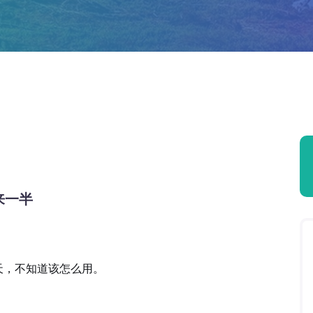
来一半
天，不知道该怎么用。