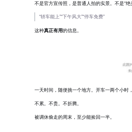
不是官方宣传照，是普通人拍的实景。不是“绝
“轿车能上”“下午风大”“停车免费”
这种
真正有用
的信息。
一天时间，随便挑一个地方。开车一两个小时
不累。不贵。不折腾。
被调休偷走的周末，至少能捡回一半。