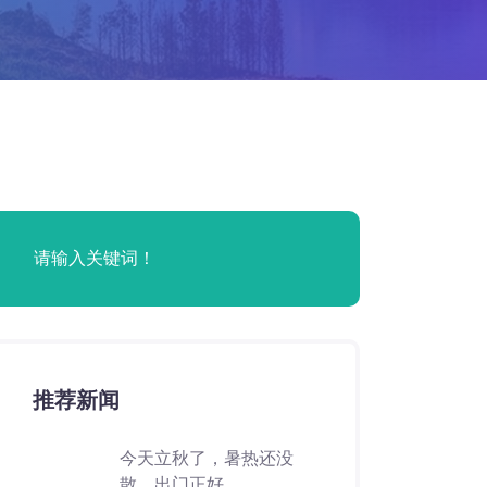
推荐新闻
今天立秋了，暑热还没
散，出门正好