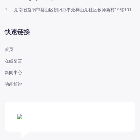
湖南省益阳市赫山区朝阳办事处梓山湖社区教师新村19栋101
快速链接
首页
在线留言
新闻中心
功能解说