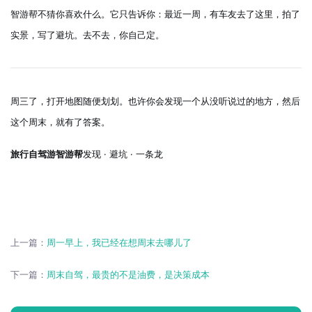
智游帮不猜你喜欢什么。它只告诉你：最近一周，有车友去了这里，拍了
实景，写了避坑。去不去，你自己定。
周三了，打开地图随便划划。也许你会发现一个从没听说过的地方，然后
这个周末，就有了答案。
旅行自驾游智游帮
发现 · 避坑 · 一条龙
上一篇：
周一早上，我已经在想周末去哪儿了
下一篇：
周末自驾，最贵的不是油费，是决策成本