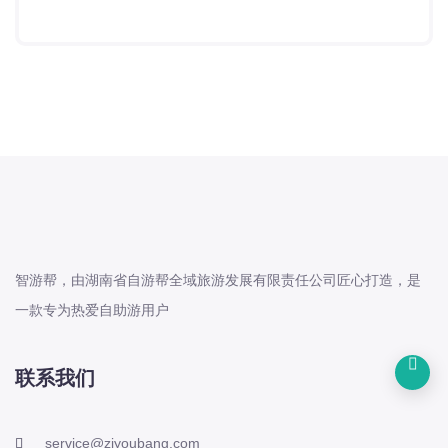
智游帮，由湖南省自游帮全域旅游发展有限责任公司匠心打造，是
一款专为热爱自助游用户
联系我们
service@ziyoubang.com