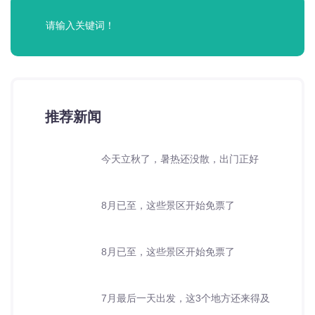
推荐新闻
今天立秋了，暑热还没散，出门正好
8月已至，这些景区开始免票了
8月已至，这些景区开始免票了
7月最后一天出发，这3个地方还来得及