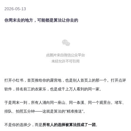
2026-05-13
你周末去的地方，可能都是算法让你去的
打开小红书，首页推给你的露营地，也是别人首页上的那一个。打开点评
软件，排名前三的农家乐，也是成千上万人看到的同一家。
于是周末一到，所有人涌向同一座山、同一条溪、同一个观景台。堵车、
排队、拍照五分钟——这就是算法的“精准推送”。
不是你的选择少，而是
所有人的选择被算法捏成了一团
。