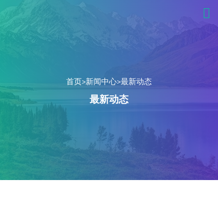
首页
新闻中心
最新动态
>
>
最新动态